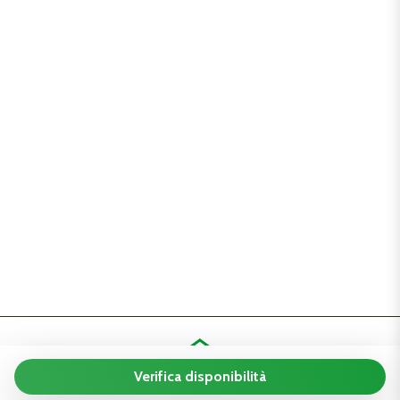
Verifica disponibilità