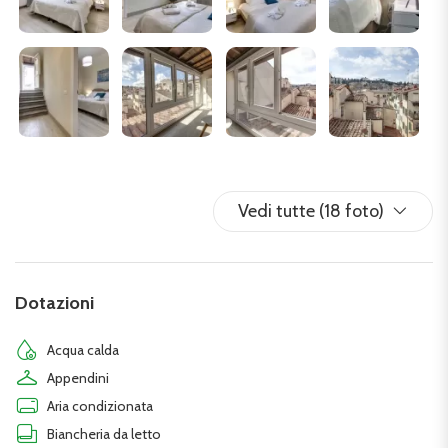
Vedi tutte (18 foto)
Dotazioni
Acqua calda
Appendini
Aria condizionata
Biancheria da letto