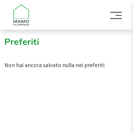
Preferiti
Non hai ancora salvato nulla nei preferiti