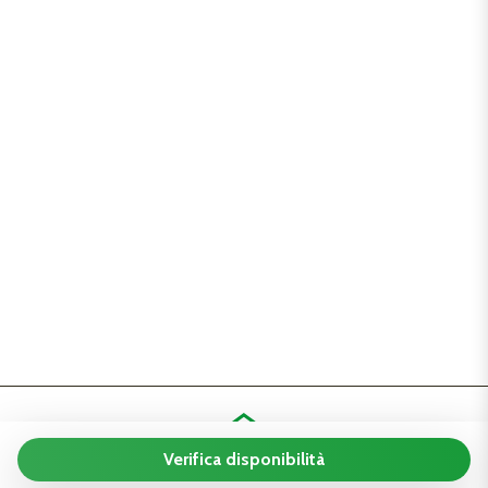
Verifica disponibilità