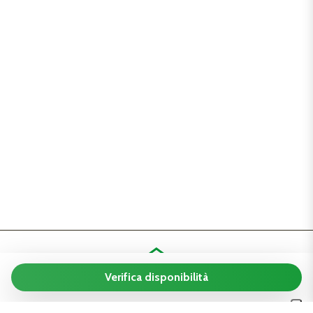
Verifica disponibilità